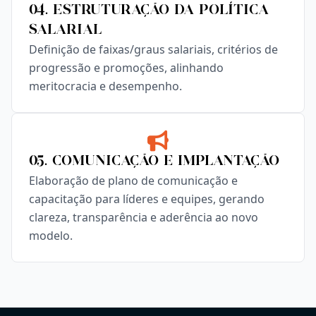
04. Estruturação da Política
Salarial
Definição de faixas/graus salariais, critérios de
progressão e promoções, alinhando
meritocracia e desempenho.
05. Comunicação e Implantação
Elaboração de plano de comunicação e
capacitação para líderes e equipes, gerando
clareza, transparência e aderência ao novo
modelo.