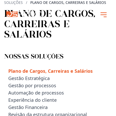
SOLUÇÕES
/
PLANO DE CARGOS, CARREIRAS E SALÁRIOS
PLANO DE CARGOS,
CARREIRAS E
SALÁRIOS
Nossas Soluções
Plano de Cargos, Carreiras e Salários
Gestão Estratégica
Gestão por processos
Automação de processos
Experiência do cliente
Gestão Financeira
Revisão da estrutura organizacional