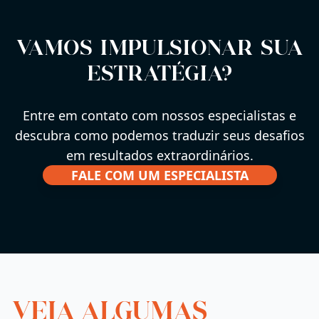
Vamos impulsionar sua
estratégia?
Entre em contato com nossos especialistas e
descubra como podemos traduzir seus desafios
em resultados extraordinários.
FALE COM UM ESPECIALISTA
VEJA ALGUMAS