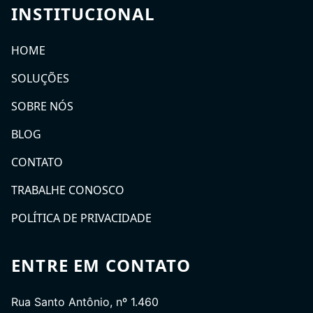
INSTITUCIONAL
HOME
SOLUÇÕES
SOBRE NÓS
BLOG
CONTATO
TRABALHE CONOSCO
POLÍTICA DE PRIVACIDADE
ENTRE EM CONTATO
Rua Santo Antônio, nº 1.460