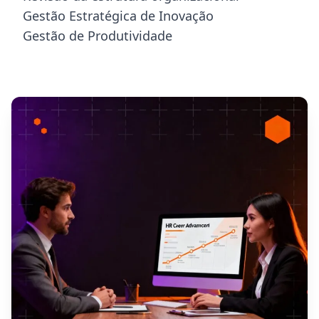
Gestão Estratégica de Inovação
Gestão de Produtividade