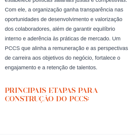
estabelece políticas salariais justas e competitivas.
Com ele, a organização ganha transparência nas
oportunidades de desenvolvimento e valorização
dos colaboradores, além de garantir equilíbrio
interno e aderência às práticas de mercado. Um
PCCS que alinha a remuneração e as perspectivas
de carreira aos objetivos do negócio, fortalece o
engajamento e a retenção de talentos.
Principais Etapas para
Construção do PCCS: