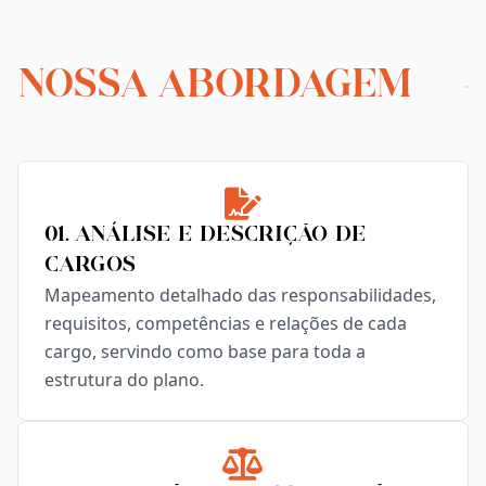
NOSSA ABORDAGEM
01. Análise e Descrição de
Cargos
Mapeamento detalhado das responsabilidades,
requisitos, competências e relações de cada
cargo, servindo como base para toda a
estrutura do plano.