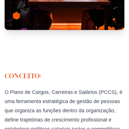
Conceito:
O Plano de Cargos, Carreiras e Salários (PCCS), é
uma ferramenta estratégica de gestão de pessoas
que organiza as funções dentro da organização,
define trajetórias de crescimento profissional e