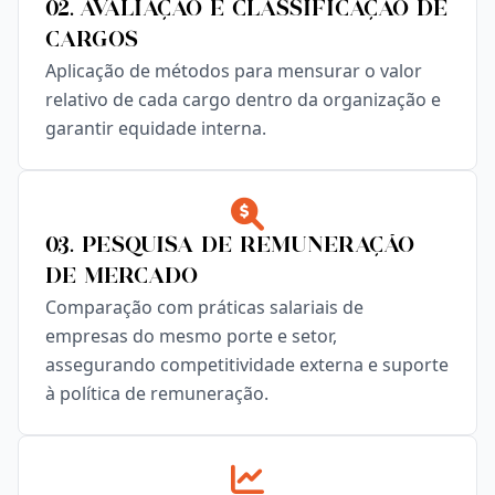
02. Avaliação e Classificação de
Cargos
Aplicação de métodos para mensurar o valor
relativo de cada cargo dentro da organização e
garantir equidade interna.
03. Pesquisa de Remuneração
de Mercado
Comparação com práticas salariais de
empresas do mesmo porte e setor,
assegurando competitividade externa e suporte
à política de remuneração.