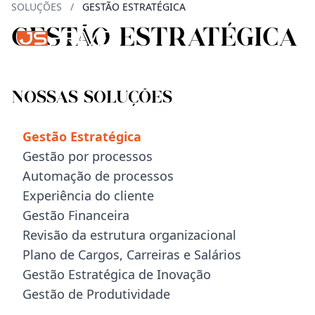
SOLUÇÕES
/
GESTÃO ESTRATÉGICA
GESTÃO ESTRATÉGICA
Nossas Soluções
Gestão Estratégica
Gestão por processos
Automação de processos
Experiência do cliente
Gestão Financeira
Revisão da estrutura organizacional
Plano de Cargos, Carreiras e Salários
Gestão Estratégica de Inovação
Gestão de Produtividade