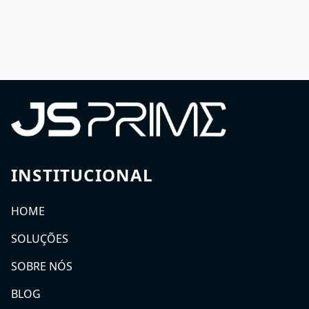
Não reorganizamos […]
SAIBA MAIS
INSTITUCIONAL
HOME
SOLUÇÕES
SOBRE NÓS
BLOG