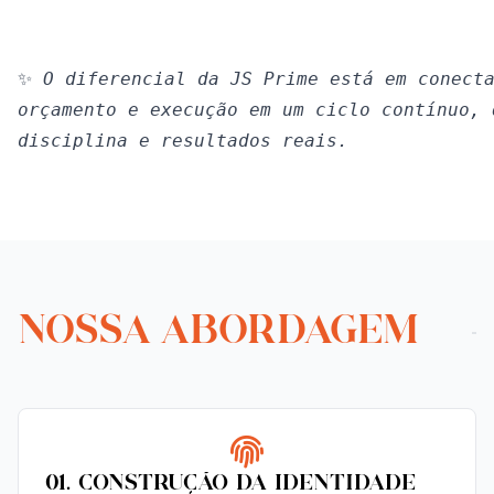
✨
 O diferencial da JS Prime está em conect
orçamento e execução em um ciclo contínuo, 
disciplina e resultados reais.
NOSSA ABORDAGEM
01. Construção da Identidade