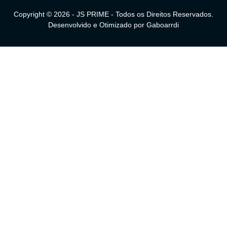
Copyright © 2026 - JS PRIME - Todos os Direitos Reservados.
Desenvolvido e Otimizado por
Gaboarrdi