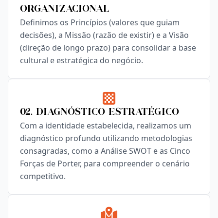
Organizacional
Definimos os Princípios (valores que guiam
decisões), a Missão (razão de existir) e a Visão
(direção de longo prazo) para consolidar a base
cultural e estratégica do negócio.
02. Diagnóstico Estratégico
Com a identidade estabelecida, realizamos um
diagnóstico profundo utilizando metodologias
consagradas, como a Análise SWOT e as Cinco
Forças de Porter, para compreender o cenário
competitivo.