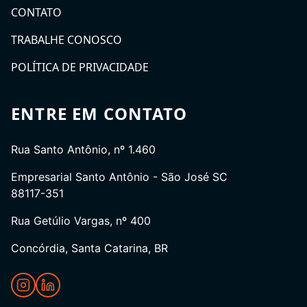
CONTATO
TRABALHE CONOSCO
POLÍTICA DE PRIVACIDADE
ENTRE EM CONTATO
Rua Santo Antônio, nº 1.460
Empresarial Santo Antônio - São José SC
88117-351
Rua Getúlio Vargas, nº 400
Concórdia, Santa Catarina, BR