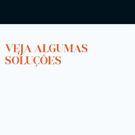
VEJA ALGUMAS
SOLUÇÕES
Automação de