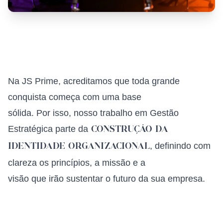
Na JS Prime, acreditamos que toda grande
conquista começa com uma base
sólida. Por isso, nosso trabalho em Gestão
Estratégica parte da
construção da
, definindo com
identidade organizacional
clareza os princípios, a missão e a
visão que irão sustentar o futuro da sua empresa.