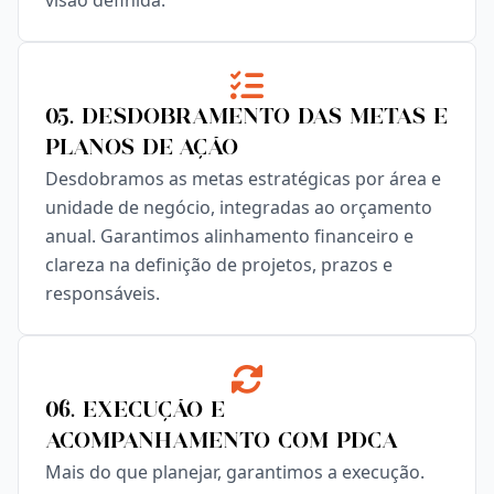
visão definida.
05. Desdobramento das Metas e
Planos de Ação
Desdobramos as metas estratégicas por área e
unidade de negócio, integradas ao orçamento
anual. Garantimos alinhamento financeiro e
clareza na definição de projetos, prazos e
responsáveis.
06. Execução e
Acompanhamento com PDCA
Mais do que planejar, garantimos a execução.