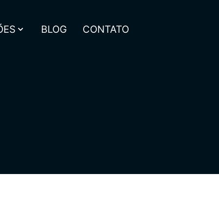
ÕES
BLOG
CONTATO