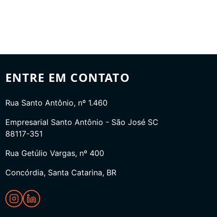
ENTRE EM CONTATO
Rua Santo Antônio, nº 1.460
Empresarial Santo Antônio - São José SC
88117-351
Rua Getúlio Vargas, nº 400
Concórdia, Santa Catarina, BR