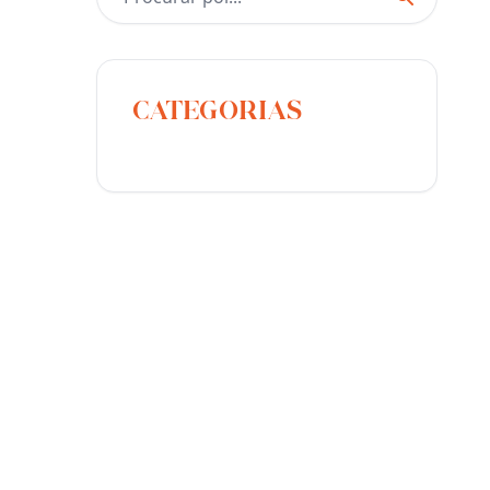
CATEGORIAS