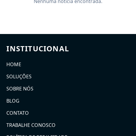
Nenhuma notícia encontrada.
INSTITUCIONAL
HOME
SOLUÇÕES
SOBRE NÓS
BLOG
CONTATO
TRABALHE CONOSCO